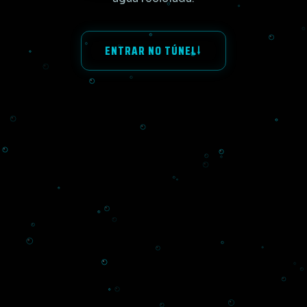
↓
ENTRAR NO TÚNEL